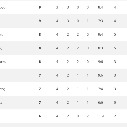
ργο
9
3
3
0
0
8:4
4
9
4
3
0
1
7:3
4
ντ
8
4
2
2
0
9:4
5
νς
8
4
2
2
0
8:3
5
ρτον
8
4
2
2
0
9:6
3
φ
7
4
2
1
1
9:6
3
ρτς
7
4
2
1
1
7:4
3
τι
7
4
2
1
1
6:6
0
6
4
2
0
2
11:9
2