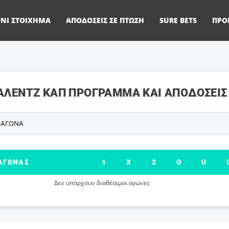
ΝΙ ΣΤΟΊΧΗΜΑ
ΑΠΟΔΌΣΕΙΣ ΣΕ ΠΤΏΣΗ
SURE BETS
ΠΡΟ
ΣΆΛΕΝΤΖ ΚΑΠ ΠΡΌΓΡΑΜΜΑ ΚΑΙ ΑΠΟΔΌΣΕΙΣ
 ΑΓΏΝΑ
ΑΓΏΝΑΣ
1
X
2
O
U
Δεν υπάρχουν διαθέσιμοι αγώνες