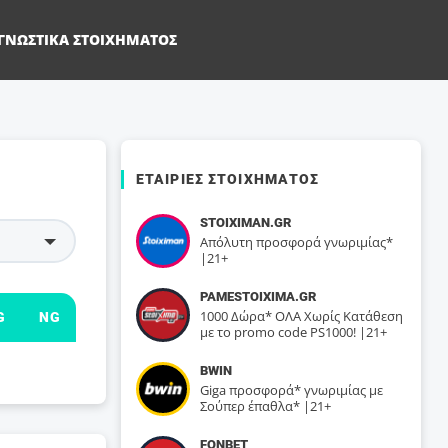
ΓΝΩΣΤΙΚΆ ΣΤΟΙΧΉΜΑΤΟΣ
ΕΤΑΙΡΙΕΣ ΣΤΟΙΧΉΜΑΤΟΣ
STOIXIMAN.GR
Απόλυτη προσφορά γνωριμίας*
|21+
PAMESTOIXIMA.GR
1000 Δώρα* ΟΛΑ Χωρίς Κατάθεση
G
NG
με το promo code PS1000! |21+
BWIN
Giga προσφορά* γνωριμίας με
Σούπερ έπαθλα* |21+
FONBET