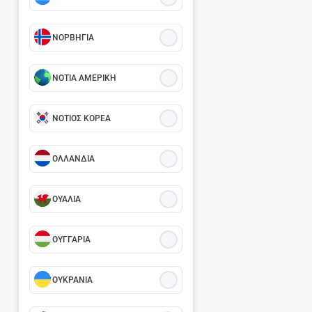
ΝΟΡΒΗΓΙΑ
ΝΟΤΙΑ ΑΜΕΡΙΚΗ
ΝΟΤΙΟΣ ΚΟΡΕΑ
ΟΛΛΑΝΔΙΑ
ΟΥΑΛΙΑ
ΟΥΓΓΑΡΙΑ
ΟΥΚΡΑΝΙΑ