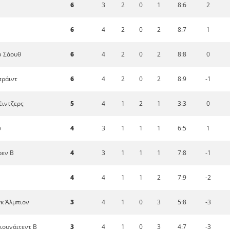
6
3
2
0
1
8:6
2
6
4
2
0
2
8:7
1
φ Σάουθ
6
4
2
0
2
8:8
0
πράιντ
6
4
2
0
2
8:9
-1
έιντζερς
5
4
1
2
1
3:3
0
ν
4
3
1
1
1
6:5
1
ρεν Β
4
3
1
1
1
7:8
-1
4
4
1
1
2
7:9
-2
γκ Άλμπιον
3
4
1
0
3
5:8
-3
ιουνάιτεντ Β
3
4
1
0
3
4:7
-3