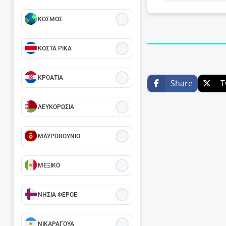
ΚΟΣΜΟΣ
ΚΟΣΤΑ ΡΙΚΑ
ΚΡΟΑΤΙΑ
Share
T
ΛΕΥΚΟΡΩΣΙΑ
ΜΑΥΡΟΒΟΥΝΙΟ
ΜΕΞΙΚΟ
ΝΗΣΙΑ ΦΕΡΟΕ
ΝΙΚΑΡΑΓΟΥΑ