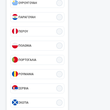
ΟΥΡΟΥΓΟΥΑΗ
ΠΑΡΑΓΟΥΑΗ
ΠΕΡΟY
ΠΟΛΩΝΙΑ
ΠΟΡΤΟΓΑΛΙΑ
ΡΟΥΜΑΝΙΑ
ΣΕΡΒΙΑ
ΣΚΩΤΙΑ