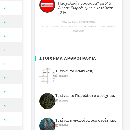
Πασχαλινή προσφορά* με 515
δώρα* δωρεάν χωρίς κατάθεση
|21+
*Ισχύουν όροι και προϋποθέσεις
21+|ΡΥΘΜΙΣΤΗΣ ΕΕΕΠ|ΓΡΑΜΜΗ ΒΟΗΘΕΙΑΣ ΚΕΘΕΑ:2109237777|ΠΑΙΞΕ
ΥΠΕΥΘΥΝΑ
ΣΤΟΊΧΗΜΑ ΑΡΘΡΟΓΡΑΦΊΑ
Τι ειναι το Χαντικαπ;
08/04
Τι είναι το Παρολί στο στοίχημα;
08/04
Τι είναι η γκανιότα στο στοίχημα;
08/04