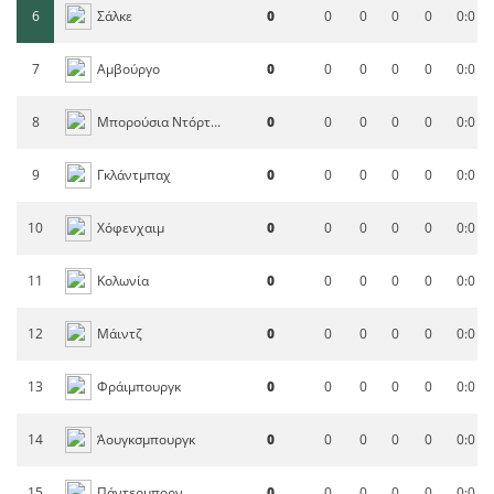
6
Σάλκε
0
0
0
0
0
0:0
7
Αμβούργο
0
0
0
0
0
0:0
8
Μπορούσια Ντόρτμουντ
0
0
0
0
0
0:0
9
Γκλάντμπαχ
0
0
0
0
0
0:0
10
Χόφενχαιμ
0
0
0
0
0
0:0
11
Κολωνία
0
0
0
0
0
0:0
12
Μάιντζ
0
0
0
0
0
0:0
13
Φράιμπουργκ
0
0
0
0
0
0:0
14
Άουγκσμπουργκ
0
0
0
0
0
0:0
15
Πάντερμπορν
0
0
0
0
0
0:0