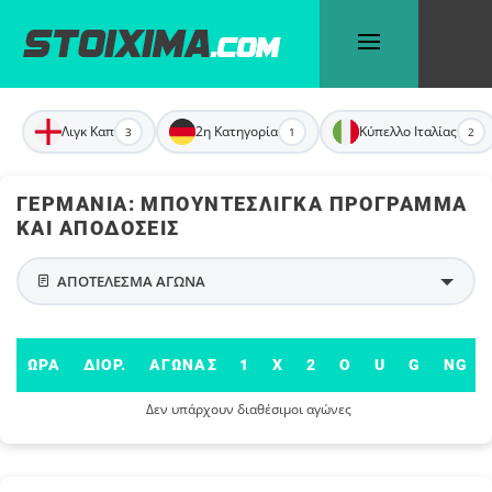
Λιγκ Καπ
2η Κατηγορία
Κύπελλο Ιταλίας
3
1
2
ΓΕΡΜΑΝΙΑ: ΜΠΟΥΝΤΕΣΛΊΓΚΑ ΠΡΌΓΡΑΜΜΑ
ΚΑΙ ΑΠΟΔΌΣΕΙΣ
ΑΠΟΤΈΛΕΣΜΑ ΑΓΏΝΑ
ΏΡΑ
ΔΙΟΡ.
ΑΓΏΝΑΣ
1
X
2
O
U
G
NG
Δεν υπάρχουν διαθέσιμοι αγώνες