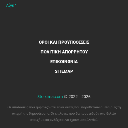
Λίγκ 1
ΌΡΟΙ ΚΑΙ ΠΡΟΫΠΟΘΈΣΕΙΣ
ΠΟΛΙΤΙΚΉ ΑΠΟΡΡΉΤΟΥ
ΕΠΙΚΟΙΝΩΝΊΑ
SITEMAP
Stoixima.com
© 2022 - 2026
Οι αποδόσεις που εμφανίζονται είναι αυτές που παραθέτουν οι εταιρίες τη
στιγμή της δημοσίευσης. Οι επιλογές που θα προστεθούν στο δελτίο
στοιχήματος ενδέχεται να έχουν μεταβληθεί.