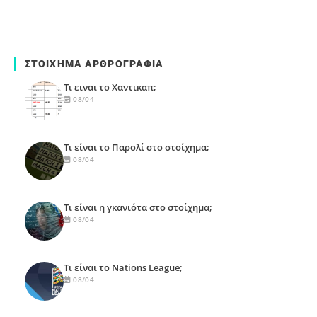
ΣΤΟΊΧΗΜΑ ΑΡΘΡΟΓΡΑΦΊΑ
Τι ειναι το Χαντικαπ;
08/04
Τι είναι το Παρολί στο στοίχημα;
08/04
Τι είναι η γκανιότα στο στοίχημα;
08/04
Τι είναι το Nations League;
08/04