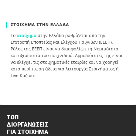
ΣΤΟΊΧΗΜΑ ΣΤΗΝ ΕΛΛΆΔΑ
Το
στοίχημα
στην Ελλάδα ρυθμίζεται από την
Επιτροπή Εποπτείας και Ελέγχου Παιγνίων (ΕΕΕΠ).
Ρόλος της ΕΕΕΠ είναι να διασφαλίζει τη Νομιμότητα
και αξιοπιστία του παιχνιδιού. Αρμοδιότητές της είναι
να ελέγχει τις στοιχηματικές εταιρίες και να χορηγεί
κατά περίπτωση άδεια για λειτουργία Στοιχήματος ή
Live Καζίνο.
ΤΟΠ
ΔΙΟΡΓΑΝΏΣΕΙΣ
ΓΙΑ ΣΤΟΊΧΗΜΑ