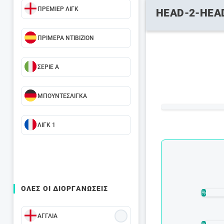
ΠΡΈΜΙΕΡ ΛΙΓΚ
HEAD-2-HEA
ΠΡΙΜΕΡΑ ΝΤΙΒΙΖΙΟΝ
ΣΈΡΙΕ Α
ΜΠΟΥΝΤΕΣΛΊΓΚΑ
ΛΙΓΚ 1
ΌΛΕΣ ΟΙ ΔΙΟΡΓΑΝΏΣΕΙΣ
%
ΑΓΓΛΙΑ