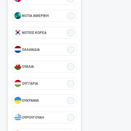
ΝΟΤΙΑ ΑΜΕΡΙΚΗ
ΝΟΤΙΟΣ ΚΟΡΕΑ
ΟΛΛΑΝΔΙΑ
ΟΥΑΛΙΑ
ΟΥΓΓΑΡΙΑ
ΟΥΚΡΑΝΙΑ
ΟΥΡΟΥΓΟΥΑΗ