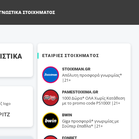
ΓΝΩΣΤΙΚΆ ΣΤΟΙΧΉΜΑΤΟΣ
ΙΣΤΙΚΆ
ΕΤΑΙΡΙΕΣ ΣΤΟΙΧΉΜΑΤΟΣ
STOIXIMAN.GR
Απόλυτη προσφορά γνωριμίας*
|21+
PAMESTOIXIMA.GR
1000 Δώρα* ΟΛΑ Χωρίς Κατάθεση
με το promo code PS1000! |21+
ΙΤΖ
BWIN
Giga προσφορά* γνωριμίας με
Σούπερ έπαθλα* |21+
FONBET