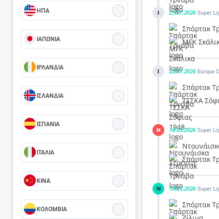
ΗΠΑ
Super Li
Σπάρτακ Τ
ΙΑΠΩΝΙΑ
MFK Σκάλι
ΙΡΛΑΝΔΙΑ
Europa 
Σπάρτακ Τ
ΙΣΛΑΝΔΙΑ
ΤΣΣΚΑ Σόφ
ΙΣΠΑΝΙΑ
Super Li
Ντουνάισκ
ΙΤΑΛΙΑ
Σπάρτακ Τ
ΚIΝΑ
Super Li
Σπάρτακ Τ
ΚΟΛΟΜΒΙΑ
Ζίλινα