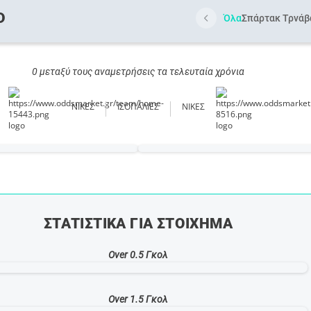
D
Όλα
Σπάρτακ Τρνάβ
0 μεταξύ τους αναμετρήσεις τα τελευταία χρόνια
ΝΙΚΕΣ
ΙΣΟΠΑΛΙΕΣ
ΝΙΚΕΣ
ΣΤΑΤΙΣΤΙΚΆ ΓΙΑ ΣΤΟΊΧΗΜΑ
Over 0.5 Γκολ
Over 1.5 Γκολ