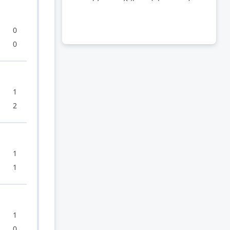
0
0
1
2
1
1
1
0