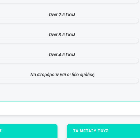
Over 2.5 Γκολ
Over 3.5 Γκολ
Over 4.5 Γκολ
Να σκοράρουν και οι δύο ομάδες
Σ
ΤΑ ΜΕΤΑΞΎ ΤΟΥΣ