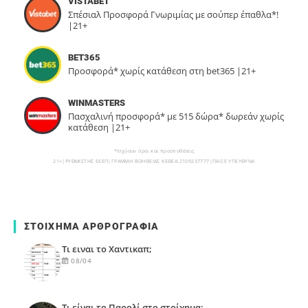
VISTABET
Σπέσιαλ Προσφορά Γνωριμίας με σούπερ έπαθλα*!
|21+
BET365
Προσφορά* χωρίς κατάθεση στη bet365 |21+
WINMASTERS
Πασχαλινή προσφορά* με 515 δώρα* δωρεάν χωρίς
κατάθεση |21+
*Ισχύουν όροι και προϋποθέσεις
21+|ΡΥΘΜΙΣΤΗΣ ΕΕΕΠ|ΓΡΑΜΜΗ ΒΟΗΘΕΙΑΣ ΚΕΘΕΑ:2109237777|ΠΑΙΞΕ ΥΠΕΥΘΥΝΑ
ΣΤΟΊΧΗΜΑ ΑΡΘΡΟΓΡΑΦΊΑ
Τι ειναι το Χαντικαπ;
08/04
Τι είναι το Παρολί στο στοίχημα;