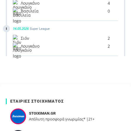
Λουγκάνο
4
Βασιλεία
0
Super League
Σιόν
2
Λουγκάνο
2
ΕΤΑΙΡΙΕΣ ΣΤΟΙΧΉΜΑΤΟΣ
STOIXIMAN.GR
Απόλυτη προσφορά γνωριμίας* |21+