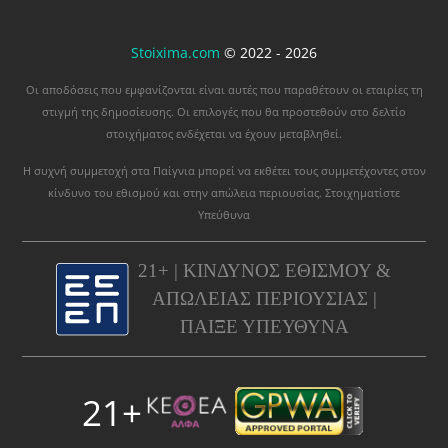
Stoixima.com
© 2022 - 2026
Οι αποδόσεις που εμφανίζονται είναι αυτές που παραθέτουν οι εταιρίες τη
στιγμή της δημοσίευσης. Οι επιλογές που θα προστεθούν στο δελτίο
στοιχήματος ενδέχεται να έχουν μεταβληθεί.
Η συχνή συμμετοχή στα Παίγνια μπορεί να εκθέτει τους συμμετέχοντες στον
κίνδυνο του εθισμού και στην απώλεια περιουσίας. Στοιχηματίστε
Υπεύθυνα
21+ | ΚΙΝΔΥΝΟΣ ΕΘΙΣΜΟΥ &
ΑΠΩΛΕΙΑΣ ΠΕΡΙΟΥΣΙΑΣ |
ΠΑΙΞΕ ΥΠΕΥΘΥΝΑ
21+