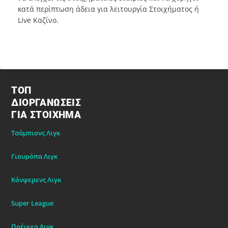
κατά περίπτωση άδεια για λειτουργία Στοιχήματος ή
Live Καζίνο.
ΤΟΠ
ΔΙΟΡΓΑΝΏΣΕΙΣ
ΓΙΑ ΣΤΟΊΧΗΜΑ
Τσάμπιονς Λιγκ
Γιουρόπα Λιγκ
Κόνφερενς Λιγκ
Super League
Πρέμιερ Λιγκ