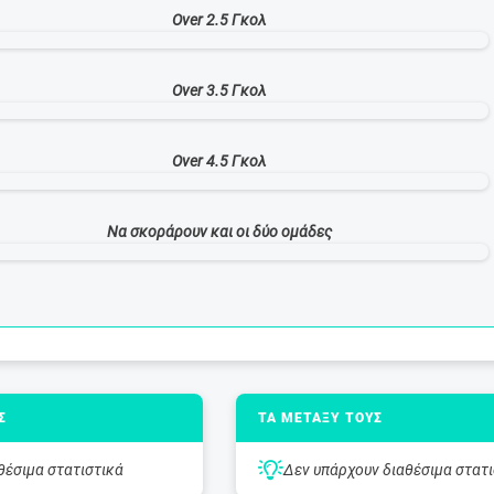
Over 2.5 Γκολ
Over 3.5 Γκολ
Over 4.5 Γκολ
Να σκοράρουν και οι δύο ομάδες
Σ
ΤΑ ΜΕΤΑΞΎ ΤΟΥΣ
θέσιμα στατιστικά
Δεν υπάρχουν διαθέσιμα στατι