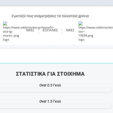
0 μεταξύ τους αναμετρήσεις τα τελευταία χρόνια
ΝΙΚΕΣ
ΙΣΟΠΑΛΙΕΣ
ΝΙΚΕΣ
ΣΤΑΤΙΣΤΙΚΆ ΓΙΑ ΣΤΟΊΧΗΜΑ
Over 0.5 Γκολ
Over 1.5 Γκολ