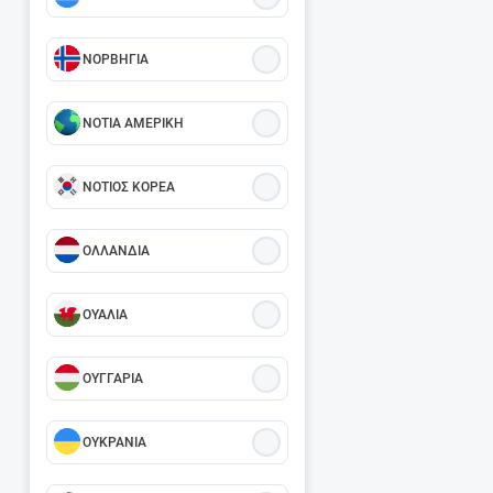
ΝΟΡΒΗΓΙΑ
ΝΟΤΙΑ ΑΜΕΡΙΚΗ
ΝΟΤΙΟΣ ΚΟΡΕΑ
ΟΛΛΑΝΔΙΑ
ΟΥΑΛΙΑ
ΟΥΓΓΑΡΙΑ
ΟΥΚΡΑΝΙΑ