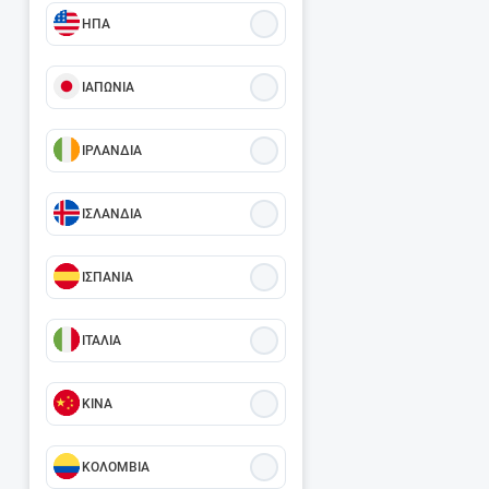
ΗΠΑ
ΙΑΠΩΝΙΑ
ΙΡΛΑΝΔΙΑ
ΙΣΛΑΝΔΙΑ
ΙΣΠΑΝΙΑ
ΙΤΑΛΙΑ
ΚIΝΑ
ΚΟΛΟΜΒΙΑ