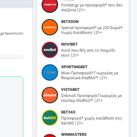
Fonbet.gr με προσφορά* που δεν
παιζεται|21+
0 μεταξύ τους αναμετρήσεις τα 
BETSSON
Special προσφορά* με 220 δώρα*
Χωρίς Κατάθεση! |21+
ΝΙΚΕΣ
ΙΣΟΠΑΛΙΕΣ
NOVIBET
Αυτό που θές απο το παιχνίδι
σου! |21+
SPORTINGBET
Maxi Προσφορά* Γνωριμίας με
θεαματικά έπαθλα*! |21+
ΣΤΑΤΙΣΤΙΚΆ ΓΙΑ 
VISTABET
Σπέσιαλ Προσφορά Γνωριμίας με
σούπερ έπαθλα*! |21+
Over 0.5 Γκολ
%
BET365
Προσφορά* χωρίς κατάθεση στη
bet365 |21+
Over 1.5 Γκολ
%
WINMASTERS