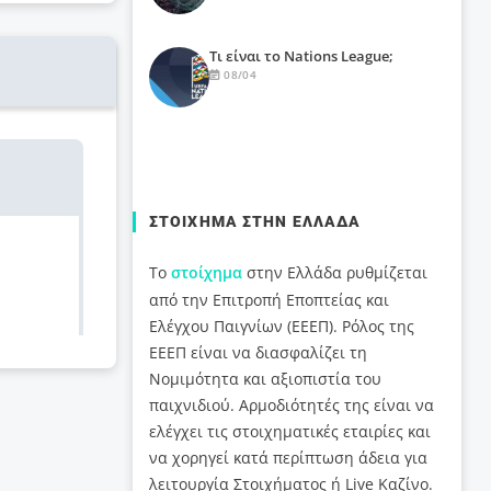
Τι είναι το Nations League;
08/04
ΣΤΟΊΧΗΜΑ ΣΤΗΝ ΕΛΛΆΔΑ
Το
στοίχημα
στην Ελλάδα ρυθμίζεται
από την Επιτροπή Εποπτείας και
Ελέγχου Παιγνίων (ΕΕΕΠ). Ρόλος της
ΕΕΕΠ είναι να διασφαλίζει τη
Νομιμότητα και αξιοπιστία του
παιχνιδιού. Αρμοδιότητές της είναι να
ελέγχει τις στοιχηματικές εταιρίες και
να χορηγεί κατά περίπτωση άδεια για
λειτουργία Στοιχήματος ή Live Καζίνο.