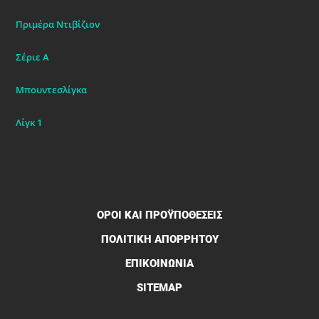
Πριμέρα Ντιβίζιον
Σέριε Α
Μπουντεσλίγκα
Λίγκ 1
ΌΡΟΙ ΚΑΙ ΠΡΟΫΠΟΘΈΣΕΙΣ
ΠΟΛΙΤΙΚΉ ΑΠΟΡΡΉΤΟΥ
ΕΠΙΚΟΙΝΩΝΊΑ
SITEMAP