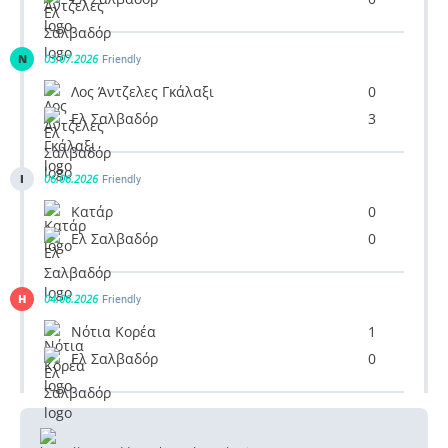
Friendly
Λος Άντζελες Γκάλαξι
0
Ελ Σαλβαδόρ
3
Friendly
Κατάρ
0
Ελ Σαλβαδόρ
0
Friendly
Νότια Κορέα
1
Ελ Σαλβαδόρ
0