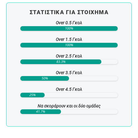
ΣΤΑΤΙΣΤΙΚΆ ΓΙΑ ΣΤΟΊΧΗΜΑ
Over 0.5 Γκολ
100%
Over 1.5 Γκολ
100%
Over 2.5 Γκολ
83.3%
Over 3.5 Γκολ
50%
Over 4.5 Γκολ
25%
Να σκοράρουν και οι δύο ομάδες
41.7%