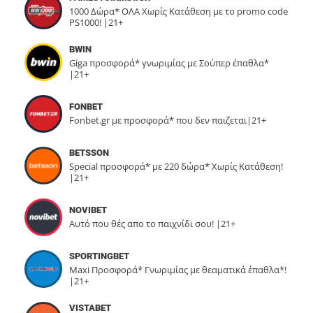
1000 Δώρα* ΟΛΑ Χωρίς Κατάθεση με το promo code
PS1000! |21+
BWIN
Giga προσφορά* γνωριμίας με Σούπερ έπαθλα*
|21+
FONBET
Fonbet.gr με προσφορά* που δεν παιζεται|21+
BETSSON
Special προσφορά* με 220 δώρα* Χωρίς Κατάθεση!
|21+
NOVIBET
Αυτό που θές απο το παιχνίδι σου! |21+
SPORTINGBET
Maxi Προσφορά* Γνωριμίας με θεαματικά έπαθλα*!
|21+
VISTABET