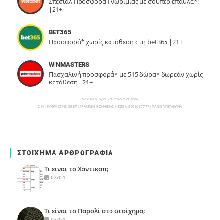
Σπέσιαλ Προσφορά Γνωριμίας με σούπερ έπαθλα*!
|21+
BET365
Προσφορά* χωρίς κατάθεση στη bet365 |21+
WINMASTERS
Πασχαλινή προσφορά* με 515 δώρα* δωρεάν χωρίς
κατάθεση |21+
*Ισχύουν όροι και προϋποθέσεις
21+|ΡΥΘΜΙΣΤΗΣ ΕΕΕΠ|ΓΡΑΜΜΗ ΒΟΗΘΕΙΑΣ ΚΕΘΕΑ:2109237777|ΠΑΙΞΕ ΥΠΕΥΘΥΝΑ
ΣΤΟΊΧΗΜΑ ΑΡΘΡΟΓΡΑΦΊΑ
Τι ειναι το Χαντικαπ;
08/04
Τι είναι το Παρολί στο στοίχημα;
08/04