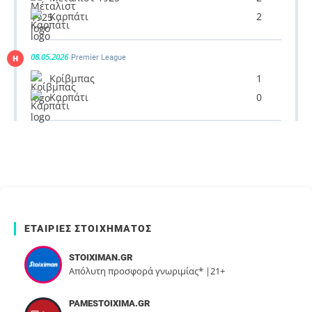
Καρπάτι
2
Premier League
Κρίβμπας
1
Καρπάτι
0
ΕΤΑΙΡΙΕΣ ΣΤΟΙΧΉΜΑΤΟΣ
STOIXIMAN.GR
Απόλυτη προσφορά γνωριμίας* |21+
PAMESTOIXIMA.GR