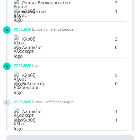
Ραπίντ Βουκουρεστίου
3
Κλούζ
1
Europa Conference League
Κλούζ
3
Αλασκέρτ
0
Liga I
Κλούζ
5
Βολουντάρι
0
Europa Conference League
Αλασκέρτ
1
Κλούζ
1