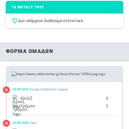
ΤΑ ΜΕΤΑΞΎ ΤΟΥΣ
Δεν υπάρχουν διαθέσιμα στατιστικά
ΦΌΡΜΑ ΟΜΆΔΩΝ
Europa Conference League
Κλούζ
0
Τρόμσο
5
Liga I