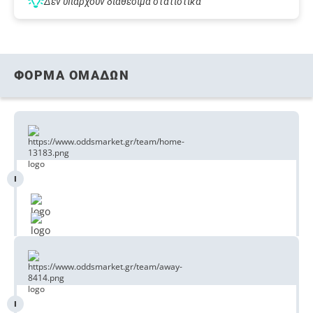
Δεν υπάρχουν διαθέσιμα στατιστικά
ΦΌΡΜΑ ΟΜΆΔΩΝ