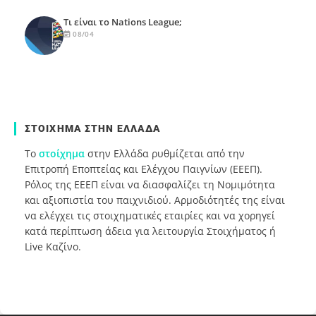
Τι είναι το Nations League;
08/04
ΣΤΟΊΧΗΜΑ ΣΤΗΝ ΕΛΛΆΔΑ
Το
στοίχημα
στην Ελλάδα ρυθμίζεται από την
Επιτροπή Εποπτείας και Ελέγχου Παιγνίων (ΕΕΕΠ).
Ρόλος της ΕΕΕΠ είναι να διασφαλίζει τη Νομιμότητα
και αξιοπιστία του παιχνιδιού. Αρμοδιότητές της είναι
να ελέγχει τις στοιχηματικές εταιρίες και να χορηγεί
κατά περίπτωση άδεια για λειτουργία Στοιχήματος ή
Live Καζίνο.