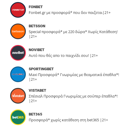
FONBET
Fonbet.gr με προσφορά* που δεν παιζεται|21+
BETSSON
Special προσφορά* με 220 δώρα* Χωρίς Κατάθεση!
|21+
NOVIBET
Αυτό που θές απο το παιχνίδι σου! |21+
SPORTINGBET
Maxi Προσφορά* Γνωριμίας με θεαματικά έπαθλα*!
|21+
VISTABET
Σπέσιαλ Προσφορά Γνωριμίας με σούπερ έπαθλα*!
|21+
BET365
Προσφορά* χωρίς κατάθεση στη bet365 |21+