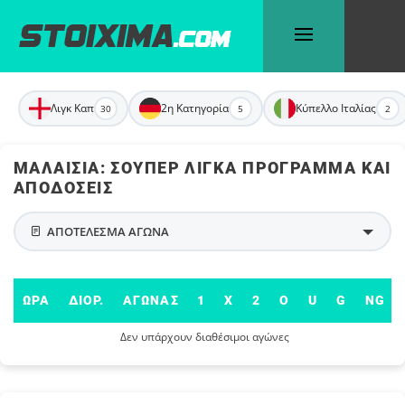
Λιγκ Καπ
2η Κατηγορία
Κύπελλο Ιταλίας
30
5
2
ΜΑΛΑΙΣΙΑ: ΣΟΎΠΕΡ ΛΊΓΚΑ ΠΡΌΓΡΑΜΜΑ ΚΑΙ
ΑΠΟΔΌΣΕΙΣ
ΑΠΟΤΈΛΕΣΜΑ ΑΓΏΝΑ
ΏΡΑ
ΔΙΟΡ.
ΑΓΏΝΑΣ
1
X
2
O
U
G
NG
Δεν υπάρχουν διαθέσιμοι αγώνες