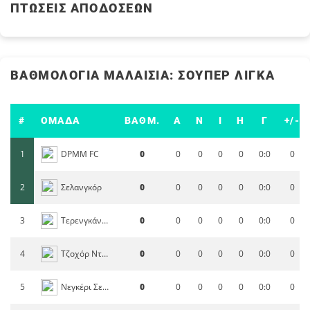
ΠΤΏΣΕΙΣ ΑΠΌΔΟΣΕΩΝ
ΒΑΘΜΟΛΟΓΊΑ ΜΑΛΑΙΣΙΑ: ΣΟΎΠΕΡ ΛΊΓΚΑ
#
ΟΜΆΔΑ
ΒΑΘΜ.
Α
Ν
Ι
Η
Γ
+/-
1
DPMM FC
0
0
0
0
0
0:0
0
2
Σελανγκόρ
0
0
0
0
0
0:0
0
3
Τερενγκάνου
0
0
0
0
0
0:0
0
4
Τζοχόρ Νταρούλ
0
0
0
0
0
0:0
0
5
Νεγκέρι Σεμπιλάν
0
0
0
0
0
0:0
0