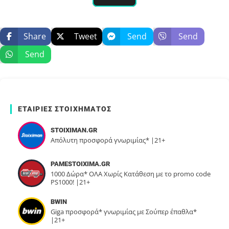
Share
Tweet
Send
Send
Send
ΕΤΑΙΡΙΕΣ ΣΤΟΙΧΉΜΑΤΟΣ
STOIXIMAN.GR
Απόλυτη προσφορά γνωριμίας* |21+
PAMESTOIXIMA.GR
1000 Δώρα* ΟΛΑ Χωρίς Κατάθεση με το promo code
PS1000! |21+
BWIN
Giga προσφορά* γνωριμίας με Σούπερ έπαθλα*
|21+